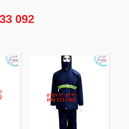
333 092