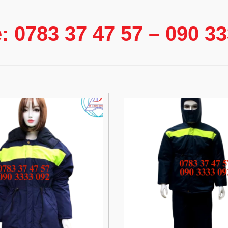
e: 0783 37 47 57 – 090 3