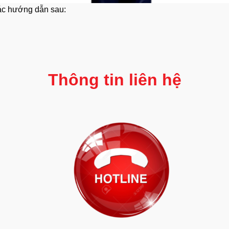
các hướng dẫn sau:
Thông tin liên hệ