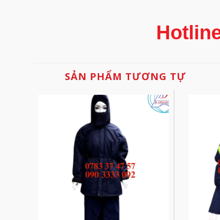
Hotlin
SẢN PHẨM TƯƠNG TỰ