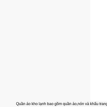
Quần áo kho lạnh bao gồm quần áo,nón và khẩu trang