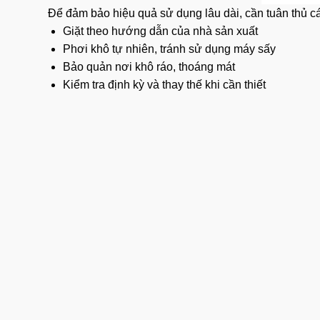
Để
đảm bảo
hiệu quả sử dụng lâu dài, cần tuân thủ 
Giặt theo hướng dẫn của nhà sản xuất
Phơi khô tự nhiên, tránh sử dụng máy sấy
Bảo quản nơi khô ráo, thoáng mát
Kiểm tra định kỳ và thay thế khi cần thiết