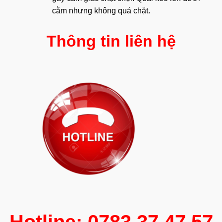
cằm nhưng không quá chặt.
Thông tin liên hệ