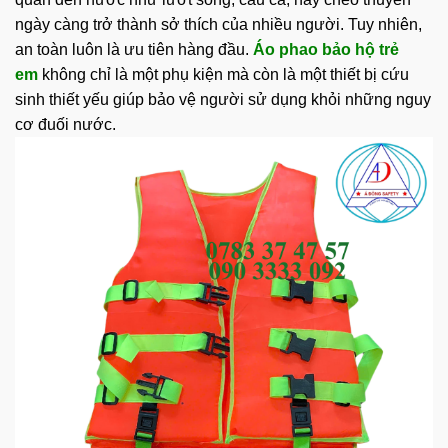
ngày càng trở thành sở thích của nhiều người. Tuy nhiên,
an toàn luôn là ưu tiên hàng đầu.
Áo phao bảo hộ trẻ
em
không chỉ là một phụ kiện mà còn là một thiết bị cứu
sinh thiết yếu giúp bảo vệ người sử dụng khỏi những nguy
cơ đuối nước.