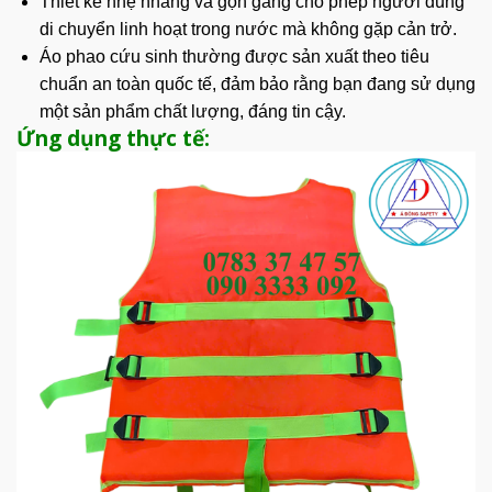
Thiết kế nhẹ nhàng và gọn gàng cho phép người dùng
di chuyển linh hoạt trong nước mà không gặp cản trở.
Áo phao cứu sinh thường được sản xuất theo tiêu
chuẩn an toàn quốc tế, đảm bảo rằng bạn đang sử dụng
một sản phẩm chất lượng, đáng tin cậy.
Ứng dụng thực tế: