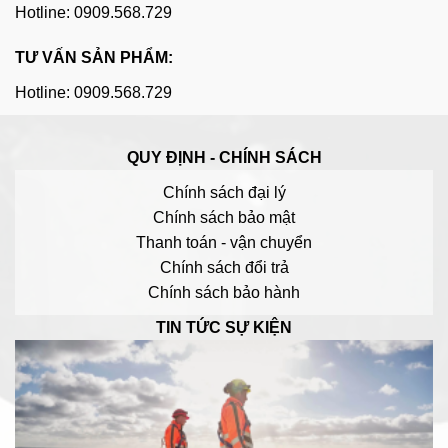
Hotline: 0909.568.729
TƯ VẤN SẢN PHẨM:
Hotline: 0909.568.729
QUY ĐỊNH - CHÍNH SÁCH
Chính sách đại lý
Chính sách bảo mật
Thanh toán - vận chuyển
Chính sách đổi trả
Chính sách bảo hành
TIN TỨC SỰ KIỆN