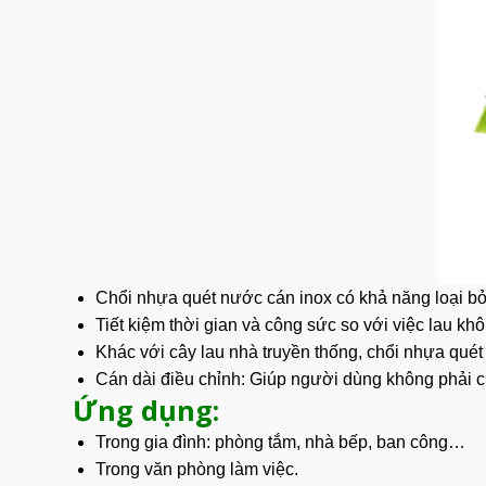
Chổi nhựa quét nước cán inox có khả năng loại bỏ
Tiết kiệm
thời gian và công sức so với việc lau khô
Khác với cây lau nhà truyền thống, chổi nhựa quét
Cán dài điều chỉnh: Giúp người dùng không phải cú
Ứng dụng:
Trong gia đình: phòng tắm, nhà bếp, ban công…
Trong văn phòng làm việc.