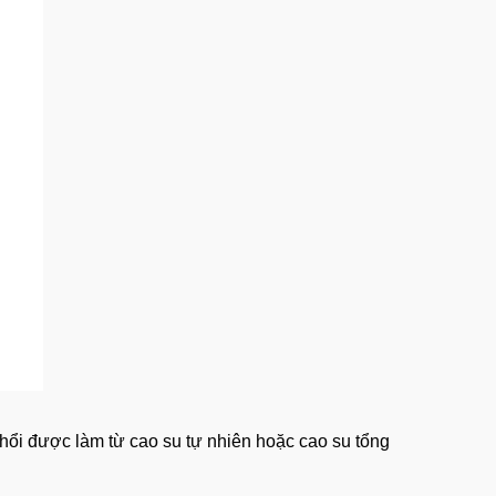
ổi được làm từ cao su tự nhiên hoặc cao su tổng