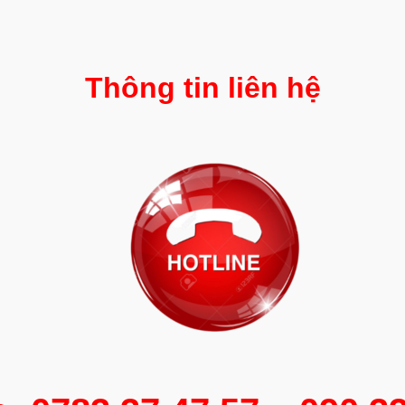
Thông tin liên hệ