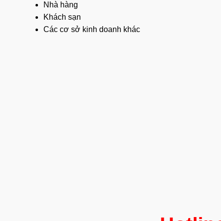
Nhà hàng
Khách sạn
Các cơ sở kinh doanh khác