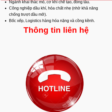
Ngành khai thác mỏ, cơ khí chế tạo, đóng tàu.
Công nghiệp dầu khí, hóa chất nhẹ (nhờ khả năng
chống trượt dầu mỡ).
Bốc xếp, Logistics hàng hóa nặng và cồng kềnh.
Thông tin liên hệ