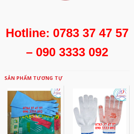
Hotline: 0783 37 47 57
– 090 3333 092
SẢN PHẨM TƯƠNG TỰ