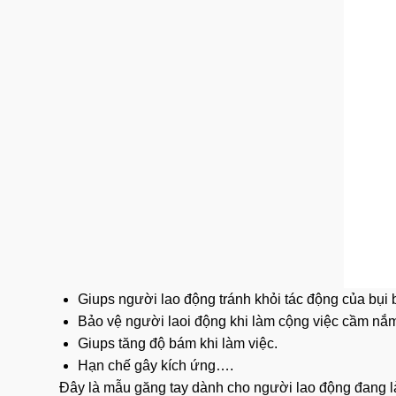
Giups người lao động tránh khỏi tác động của bụi 
Bảo vệ người laoi động khi làm cộng việc cầm n
Giups tăng độ bám khi làm việc.
Hạn chế gây kích ứng….
Đây là mẫu găng tay dành cho người lao động đang 