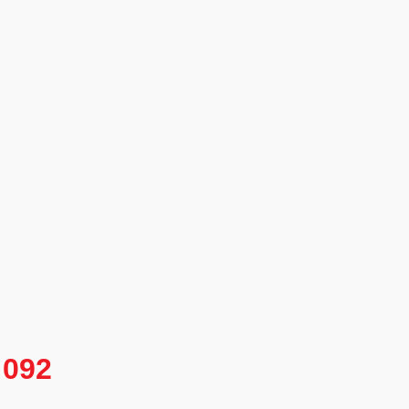
3 092