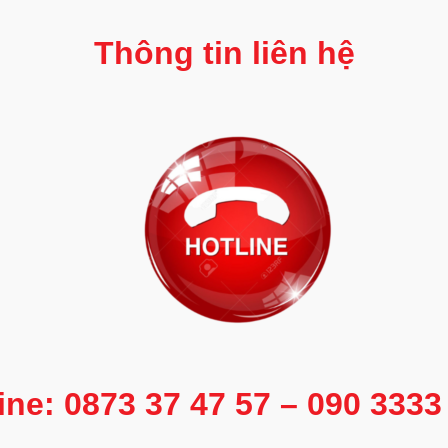
Thông tin liên hệ
ine: 0873 37 47 57 – 090 333