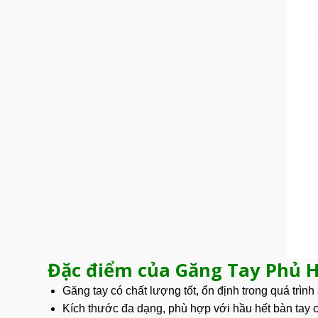
Đặc điểm của Găng Tay Phủ 
Găng tay có chất lượng tốt, ổn định trong quá trìn
Kích thước đa dạng, phù hợp với hầu hết bàn tay