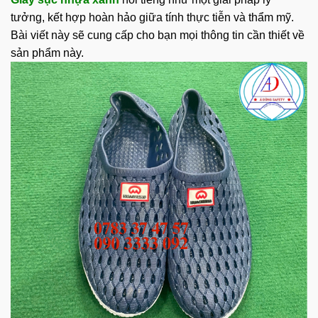
tưởng, kết hợp hoàn hảo giữa tính thực tiễn và thẩm mỹ.
Bài viết này sẽ cung cấp cho bạn mọi thông tin cần thiết về
sản phẩm này.