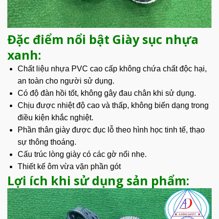
Đặc điểm nổi bật Giày sục nhựa
xanh:
Chất liệu nhựa PVC cao cấp không chứa chất độc hại,
an toàn cho người
sử dụng
.
Có độ đàn hồi tốt, không gây đau chân khi sử dụng.
Chịu được nhiệt độ cao và thấp, không biến dạng trong
điều kiện khắc nghiệt.
Phần thân giày được đục lỗ theo hình học tinh tế, thạo
sự thông thoáng.
Cấu trúc lòng giày có các gờ nổi nhẹ.
Thiết kế
ôm vừa vặn phần gót
Lợi ích khi sử dụng sản phẩm: