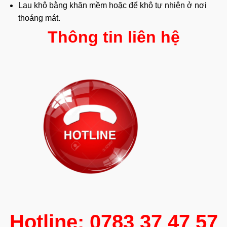
Lau khô bằng khăn mềm hoặc để khô tự nhiên ở nơi
thoáng mát.
Thông tin liên hệ
Hotline: 0783 37 47 57