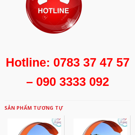
Hotline: 0783 37 47 57
– 090 3333 092
SẢN PHẨM TƯƠNG TỰ