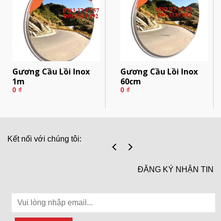
Gương Cầu Lồi Inox
Gương Cầu Lồi Inox
1m
60cm
0
₫
0
₫
Kết nối với chúng tôi:
ĐĂNG KÝ NHẬN TIN