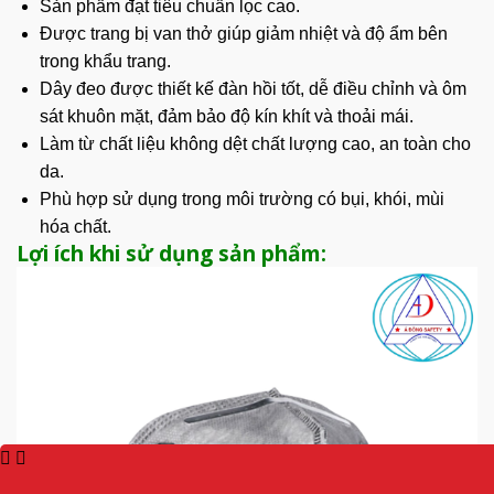
Sản phẩm đạt tiêu chuẩn lọc cao.
Được trang bị van thở giúp giảm nhiệt và độ ẩm bên
trong khẩu trang.
Dây đeo được thiết kế đàn hồi tốt, dễ điều chỉnh và ôm
sát khuôn mặt, đảm bảo độ kín khít và thoải mái.
Làm từ chất liệu không dệt chất lượng cao, an toàn cho
da.
Phù hợp sử dụng trong môi trường có bụi, khói, mùi
hóa chất.
Lợi ích khi sử dụng sản phẩm: