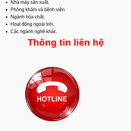
Nhà máy sản xuất.
Phòng khám và bệnh viện.
Ngành hóa chất.
Hoạt động ngoài trời.
Các ngành nghề khác.
Thông tin liên hệ