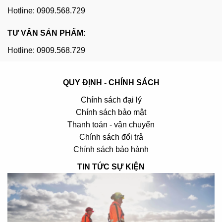
Hotline: 0909.568.729
TƯ VẤN SẢN PHẨM:
Hotline: 0909.568.729
QUY ĐỊNH - CHÍNH SÁCH
Chính sách đại lý
Chính sách bảo mật
Thanh toán - vận chuyển
Chính sách đổi trả
Chính sách bảo hành
TIN TỨC SỰ KIỆN