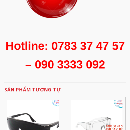
Hotline: 0783 37 47 57
– 090 3333 092
SẢN PHẨM TƯƠNG TỰ