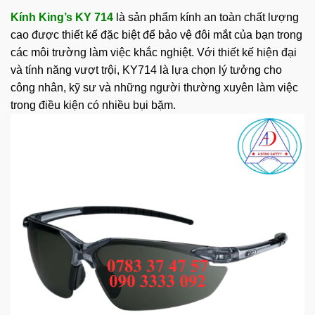
Kính King’s KY 714
là sản phẩm kính an toàn chất lượng
cao được thiết kế đặc biệt để bảo vệ đôi mắt của bạn trong
các môi trường làm việc khắc nghiệt. Với thiết kế hiện đại
và tính năng vượt trội, KY714 là lựa chọn lý tưởng cho
công nhân, kỹ sư và những người thường xuyên làm việc
trong điều kiện có nhiều bụi bặm.