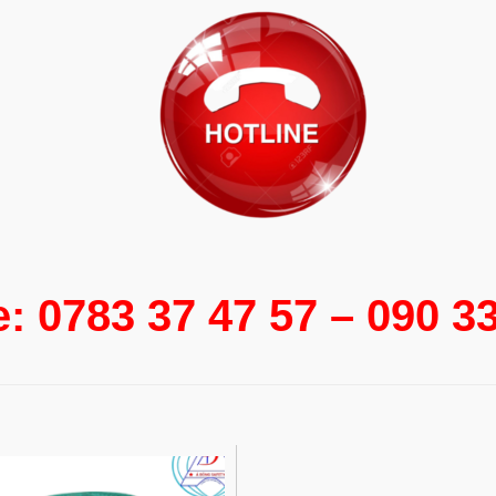
e: 0783 37 47 57 – 090 3