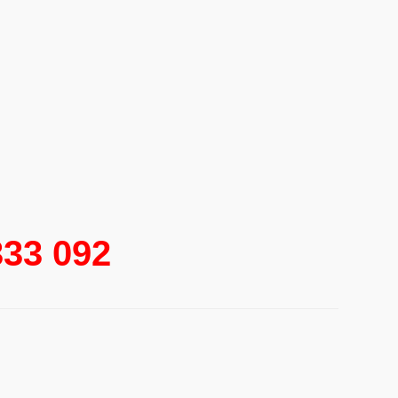
333 092