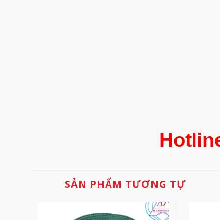
Hotlin
SẢN PHẨM TƯƠNG TỰ