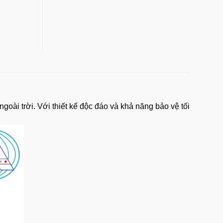
ngoài trời. Với thiết kế độc đáo và khả năng bảo vệ tối