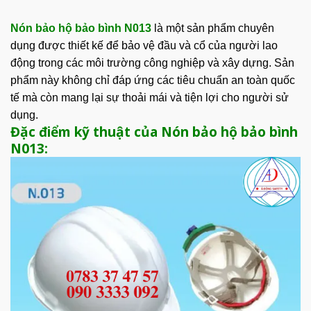
Nón bảo hộ bảo bình N013
là một sản phẩm chuyên
dụng được thiết kế để bảo vệ đầu và cổ của người lao
động trong các môi trường công nghiệp và xây dựng. Sản
phẩm này không chỉ đáp ứng các tiêu chuẩn an toàn quốc
tế mà còn mang lại sự thoải mái và tiện lợi cho người sử
dụng.
Đặc điểm kỹ thuật của Nón bảo hộ bảo bình
N013: