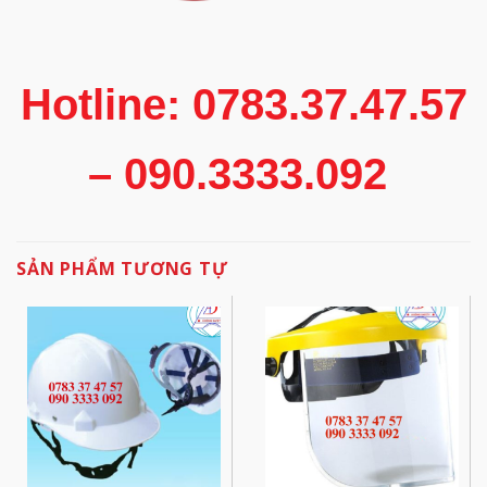
Hotline: 0783.37.47.57
– 090.3333.092
SẢN PHẨM TƯƠNG TỰ