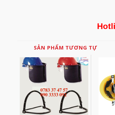
Hotl
SẢN PHẨM TƯƠNG TỰ