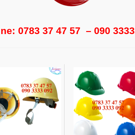
ine: 0783 37 47 57 – 090 333