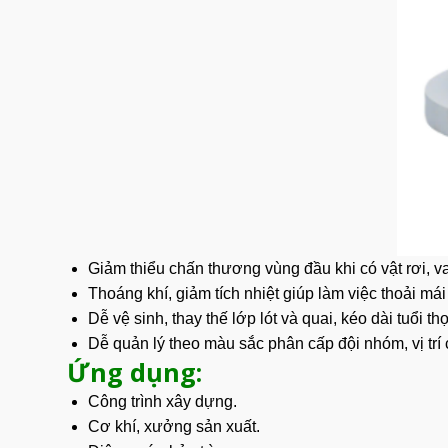
Giảm thiểu chấn thương vùng đầu khi có vật rơi, v
Thoáng khí
, giảm tích nhiệt giúp làm việc thoải mái
Dễ vệ sinh, thay thế lớp lót và quai, kéo dài tuổi th
Dễ quản lý theo màu sắc phân cấp đội nhóm, vị trí 
Ứng dụng:
Công trình xây dựng.
Cơ khí, xưởng sản xuất.