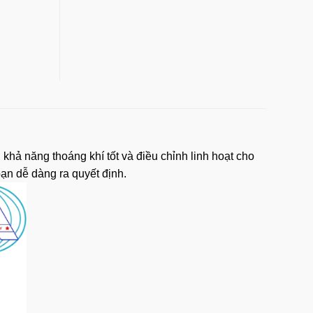
 khả năng thoáng khí tốt và điều chỉnh linh hoạt cho
ạn dễ dàng ra quyết định.