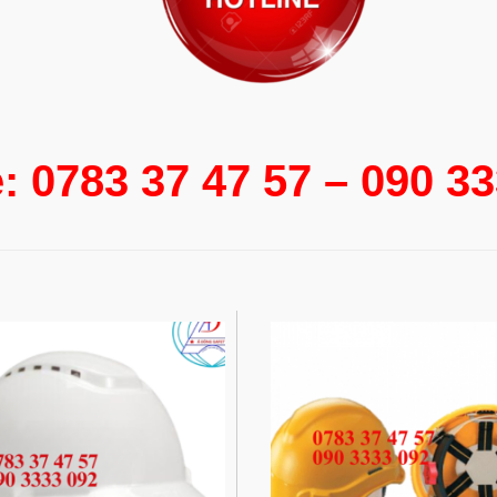
e: 0783 37 47 57 – 090 3