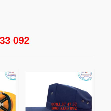
333 092