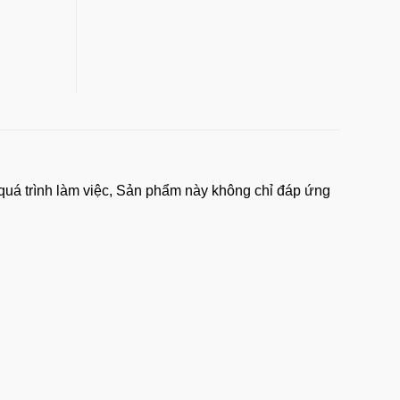
g quá trình làm việc, Sản phẩm này không chỉ đáp ứng