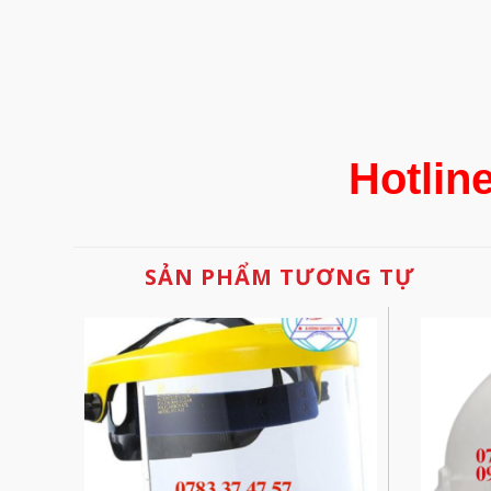
Hotlin
SẢN PHẨM TƯƠNG TỰ