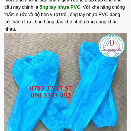
cầu này chính là
ống tay nhựa PVC
.
Với khả năng chống
thấm nước và độ bền vượt trội, ống tay nhựa PVC đang
trở thành lựa chọn hàng đầu cho nhiều ứng dụng khác
nhau.