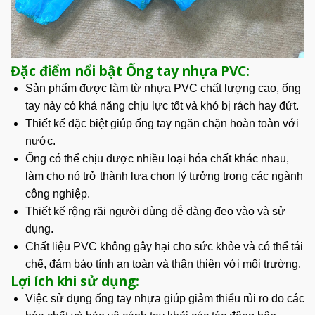
Đặc điểm nổi bật Ống tay nhựa PVC:
Sản phẩm
được làm từ nhựa PVC chất lượng cao, ống
tay này có khả năng chịu lực tốt và khó bị rách hay đứt.
Thiết kế đặc biệt giúp ống tay ngăn chặn hoàn toàn với
nước.
Ống có thể chịu được nhiều loại hóa chất khác nhau,
làm cho nó trở thành lựa chọn lý tưởng trong các ngành
công nghiệp.
Thiết kế rộng rãi người dùng dễ dàng đeo vào và sử
dụng.
Chất liệu PVC không gây hại cho sức khỏe và có thể tái
chế, đảm bảo tính an toàn và thân thiện với môi trường.
Lợi ích khi sử dụng:
Việc sử dụng ống tay nhựa giúp giảm thiểu rủi ro do các