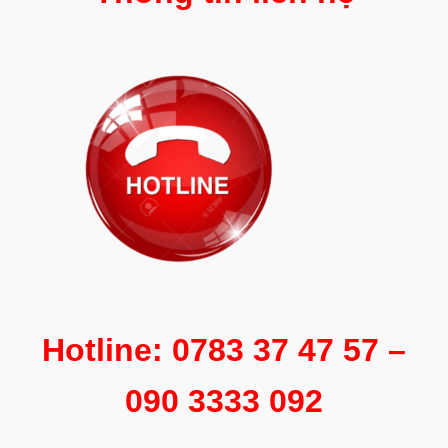
Hotline: 0783 37 47 57 –
090 3333 092