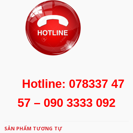
Hotline: 078337 47
57 – 090 3333 092
SẢN PHẨM TƯƠNG TỰ