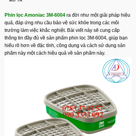
MÔ TẢ
Phin lọc Amoniac 3M-6004
ra đời như một giải pháp hiệu
quả, đáp ứng nhu cầu bảo vệ sức khỏe trong các môi
trường làm việc khắc nghiệt. Bài viết này sẽ cung cấp
thông tin đầy đủ về sản phẩm phin lọc 3M-6004, giúp bạn
hiểu rõ hơn về đặc tính, công dụng và cách sử dụng sản
phẩm này một cách hiệu quả về sản phẩm này.