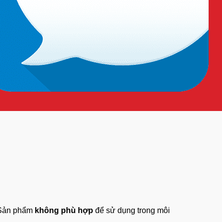
 Sản phẩm
không phù hợp
để sử dụng trong môi