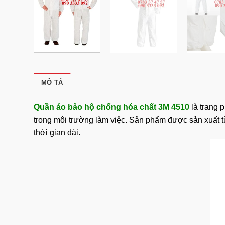
MÔ TẢ
Quần áo bảo hộ chống hóa chất 3M 4510
là trang 
trong môi trường làm việc. Sản phẩm được sản xuất từ 
thời gian dài.