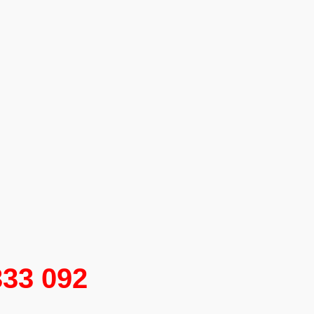
333 092