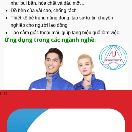
như
bụi bẩn
, hóa chất và dầu mỡ…
Đồ bền của vải cao, chống rách
Thiết kế trẻ trung năng động, tạo sự tự tin chuyên
nghiệp cho người lao động
Tạo cảm giác thoại mái, giúp tăng hiệu quả làm việc.
Ứng dụng trong các ngành nghề: