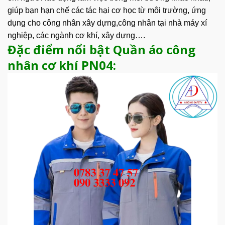
giúp bạn hạn chế các tác hại cơ học từ môi trường, ứng
dụng cho công nhân xây dựng,công nhân tại nhà máy xí
nghiệp, các ngành cơ khí, xây dựng….
Đặc điểm nổi bật Quần áo công
nhân cơ khí PN04: