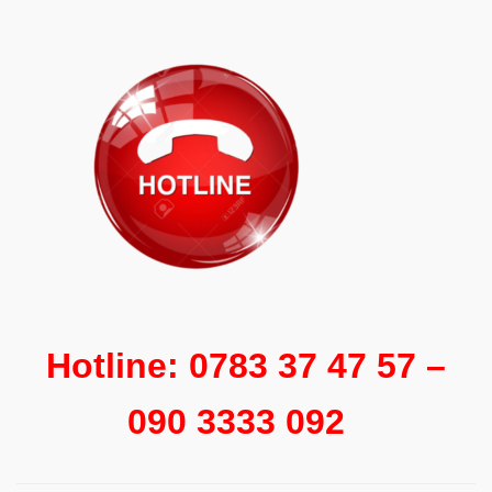
Hotline: 0783 37 47 57 –
090 3333 092