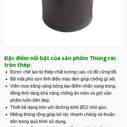
Đặc điểm nổi bật của sản phẩm Thùng rác
tròn thép:
Được chế tạo từ thép chất lượng cao, có độ cứng tốt.
Bề mặt phủ sơn tĩnh điện màu đen giúp chống gỉ sét.
Viền inox
trắng sáng
bóng tạo điểm nhấn sang trọng,
đồng thời tăng khả năng chống ăn mòn và giữ sản
phẩm luôn bền đẹp.
Thiết kế dạng tròn với đường kính Ø22 nhỏ gọn.
Miệng thùng rộng giúp bỏ rác nhanh chóng và thuận
tiện trong quá trình sử dụng.