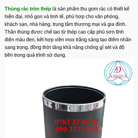
Thùng rác tròn thép
là sản phẩm thu gom rác có thiết kế
hiện đại, nhỏ gọn và tinh tế, phù hợp cho văn phòng,
khách sạn,
nhà hàng
, trung tâm thương mại và gia đình.
Thân thùng được chế tạo từ thép cao cấp phủ sơn tĩnh
điện màu đen, kết hợp viền inox trắng sáng tạo điểm nhấn
sang trọng, đồng thời tăng khả năng chống gỉ sét và độ
bền trong quá trình sử dụng.