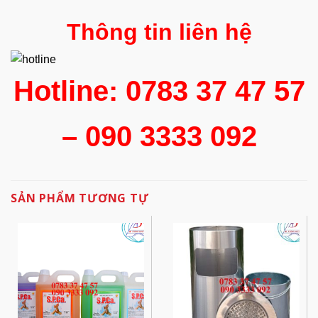
Thông tin liên hệ
Hotline: 0783 37 47 57
– 090 3333 092
SẢN PHẨM TƯƠNG TỰ