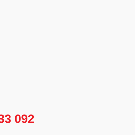
333 092