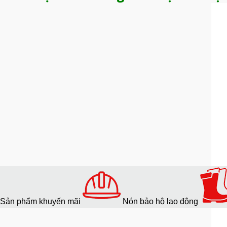
Sản phẩm khuyến mãi
Nón bảo hộ lao động