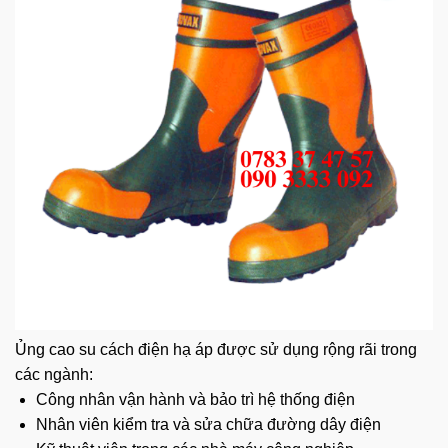
Ủng cao su
cách điện hạ áp được sử dụng rộng rãi trong
các ngành:
Công nhân vận hành và bảo trì hệ thống điện
Nhân viên kiểm tra và sửa chữa đường dây điện