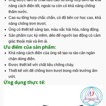
năng cách điện tốt, ngoài ra còn có khả năng chống
thấm nước.
Cao su
tổng hợp chắc chắn, có độ bên cơ học cao, khả
năng chống trơn trượt.
Ủng có thiết kế sáng tạo, màu sắc hài hóa, năng động.
Sản phẩm cực kỳ mềm, dẻo để người lao động có cảm
giác thoải mái và êm ái.
Ưu điểm của sản phẩm:
Khả năng cách điện của ủng sẽ tạo ra rào cản ngăn
chặn dòng điện.
Được thiết kế với chất liệu chống cháy.
Thiết kế với đế chồng trơn trượt trong môi trường ẩm
ướt.
Ứng dụng thực tế: