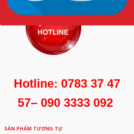
Hotline: 0783 37 47
57– 090 3333 092
SẢN PHẨM TƯƠNG TỰ