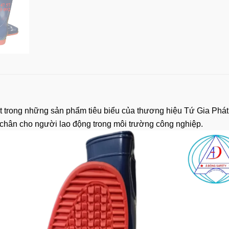
t trong những sản phẩm tiêu biểu của thương hiệu Tứ Gia Phá
 chân cho người lao động trong môi trường công nghiệp.