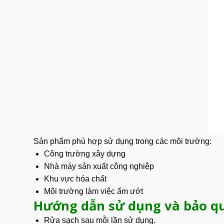
Sản phẩm
phù hợp sử dụng trong các môi trường:
Công trường xây dựng
Nhà máy sản xuất công nghiệp
Khu vực hóa chất
Môi trường làm việc ẩm ướt
Hướng dẫn sử dụng và bảo q
Rửa sạch sau mỗi lần sử dụng.