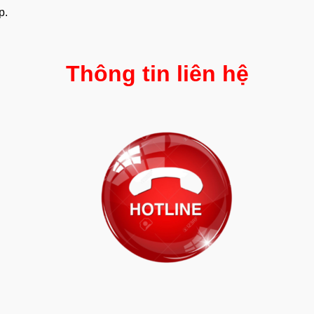
p.
Thông tin liên hệ