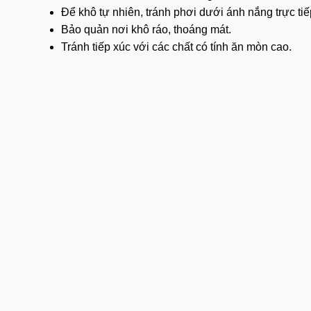
Để khô tự nhiên, tránh phơi dưới ánh nắng trực tiế
Bảo quản nơi khô ráo, thoáng mát.
Tránh tiếp xúc với các chất có tính ăn mòn cao.