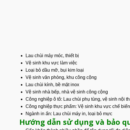
Lau chùi máy móc, thiết bị
Vệ sinh khu vực làm việc
Loại bỏ dầu mỡ, bụi kim loại
Vệ sinh văn phòng, khu công cộng
Lau chùi kính, bề mặt inox
Vệ sinh nhà bếp, nhà vệ sinh công cộng
Công nghiệp ô tô: Lau chùi phụ tùng, vệ sinh nội th
Công nghiệp thực phẩm: Vệ sinh khu vực chế biến
Ngành in ấn: Lau chùi máy in, loại bỏ mực
Hướng dẫn sử dụng và bảo q