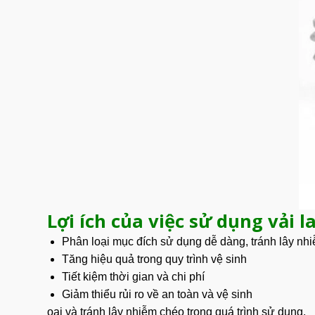
Lợi ích của việc sử dụng vải 
Phân loại mục đích sử dụng dễ dàng, tránh lây nh
Tăng hiệu quả trong quy trình vệ sinh
Tiết kiệm thời gian và chi phí
Giảm thiểu rủi ro về an toàn và vệ sinh
oại và tránh lây nhiễm chéo trong quá trình sử dụng.