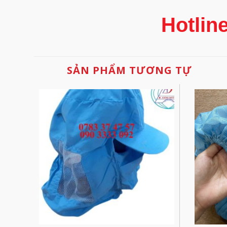
Hotlin
SẢN PHẨM TƯƠNG TỰ