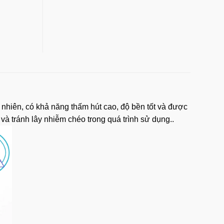
 nhiên, có khả năng thấm hút cao, độ bền tốt và được
và tránh lây nhiễm chéo trong quá trình sử dụng..