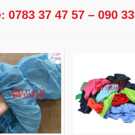
e: 0783 37 47 57 – 090 3