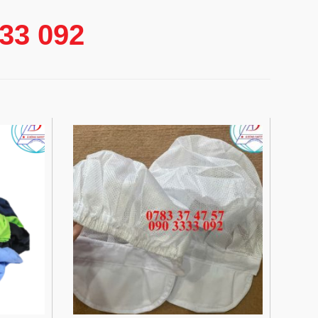
333 092