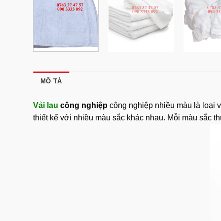
MÔ TẢ
Vải lau
công nghiệp
công nghiệp nhiều màu là loại v
thiết kế với nhiều màu sắc khác nhau. Mỗi màu sắc th