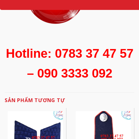
Hotline: 0783 37 47 57
– 090 3333 092
SẢN PHẨM TƯƠNG TỰ