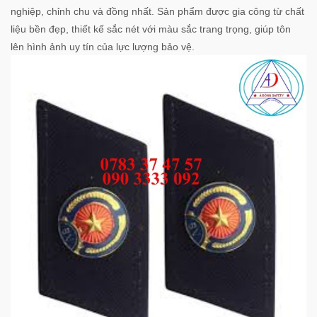
nghiệp, chỉnh chu và đồng nhất. Sản phẩm được gia công từ chất
liệu bền đẹp, thiết kế sắc nét với màu sắc trang trọng, giúp tôn
lên hình ảnh uy tín của lực lượng bảo vệ.