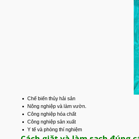
Chế biến thủy hải sản
Nông nghiệp và làm vườn.
Công nghiệp hóa chất
Công nghiệp sản xuất
Y tế và phòng thí nghiệm
Cách giặt và làm sạch đúng c