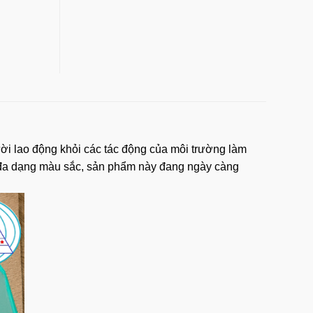
gười lao động khỏi các tác động của môi trường làm
ng đa dạng màu sắc, sản phẩm này đang ngày càng