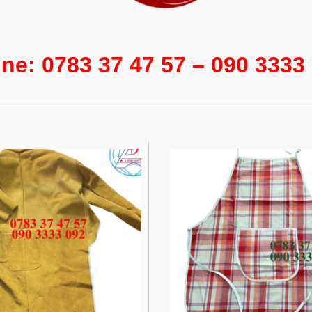
ine: 0783 37 47 57 – 090 333