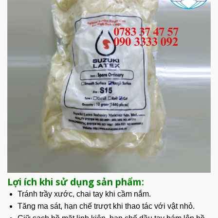
Lợi ích khi sử dụng sản phẩm:
Tránh trầy xước, chai tay khi cầm nắm.
Tăng ma sát, hạn chế trượt khi thao tác với vật nhỏ.