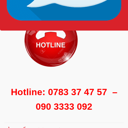
Hotline: 0783 37 47 57 –
090 3333 092