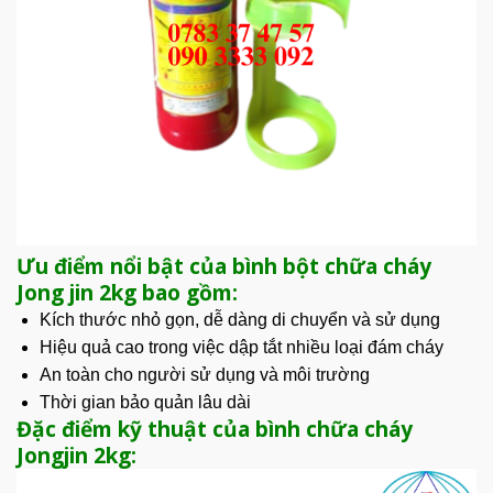
Ưu điểm nổi bật của bình bột chữa cháy
Jong jin 2kg bao gồm:
Kích thước nhỏ gọn, dễ dàng di chuyển và sử dụng
Hiệu quả cao trong việc dập tắt nhiều loại đám cháy
An toàn cho người sử dụng và môi trường
Thời gian bảo quản lâu dài
Đặc điểm kỹ thuật của bình chữa cháy
Jongjin 2kg: