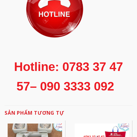
Hotline: 0783 37 47
57– 090 3333 092
SẢN PHẨM TƯƠNG TỰ