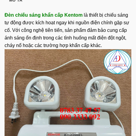
MÔ TẢ
Đèn chiếu sáng khẩn cấp Kentom
là thiết bị chiếu sáng
tự động được kích hoạt ngay khi nguồn điện chính gặp sự
cố. Với công nghệ tiên tiến, sản phẩm đảm bảo cung cấp
ánh sáng ổn định trong các tình huống mất điện đột ngột,
cháy nổ hoặc các trường hợp khẩn cấp khác.