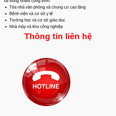
rãi trong nhiều công trình:
Tòa nhà văn phòng và chung cư cao tầng
Bệnh viện và cơ sở y tế
Trường học và cơ sở giáo dục
Nhà máy và khu công nghiệp
Thông tin liên hệ