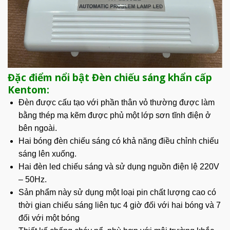
Đặc điểm nổi bật Đèn chiếu sáng khẩn cấp
Kentom:
Đèn được cấu tạo với phần thân vỏ thường được làm
bằng thép mạ kẽm được phủ một lớp sơn tĩnh điện ở
bên ngoài.
Hai bóng đèn chiếu sáng có khả năng điều chỉnh chiếu
sáng lên xuống.
Hai đèn led chiếu sáng và sử dụng nguồn điện lệ 220V
– 50Hz.
Sản phẩm
này sử dụng một loại pin chất lượng cao có
thời gian chiếu sáng liên tục 4 giờ đối với hai bóng và 7
đối với một bóng