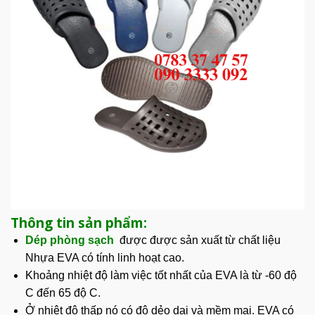
Thông tin sản phẩm:
Dép phòng sạch
được được sản xuất từ
chất liệu
Nhựa EVA
có tính linh hoạt cao.
Khoảng nhiệt độ làm việc tốt nhất của EVA là từ -60 độ
C đến 65 độ C.
Ở nhiệt độ thấp nó có độ dẻo dai và mềm mại. EVA có