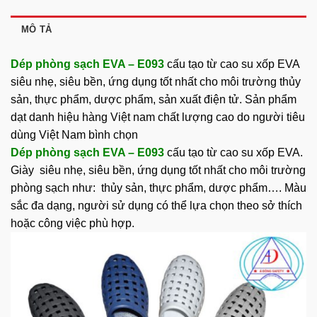
MÔ TẢ
Dép phòng sạch EVA – E093
cấu tạo từ cao su xốp EVA
siêu nhẹ, siêu bền, ứng dụng tốt nhất cho môi trường thủy
sản, thực phẩm, dược phẩm, sản xuất điện tử. Sản phẩm
dạt danh hiệu hàng Việt nam chất lượng cao do người tiêu
dùng Việt Nam bình chọn
Dép phòng sạch EVA – E093
cấu tạo từ cao su xốp EVA.
Giày siêu nhẹ, siêu bền, ứng dụng tốt nhất cho môi trường
phòng sạch như: thủy sản, thực phẩm, dược phẩm…. Màu
sắc đa dạng, người sử dụng có thể lựa chọn theo sở thích
hoặc công việc phù hợp.