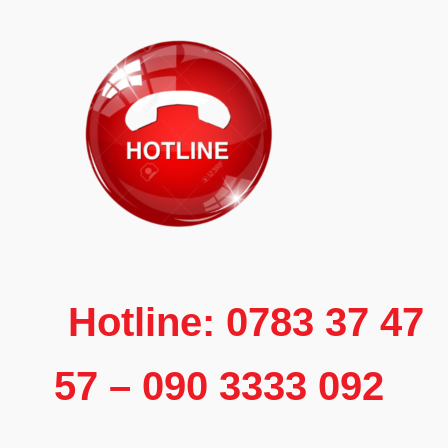
Hotline: 0783 37 47
57 – 090 3333 092