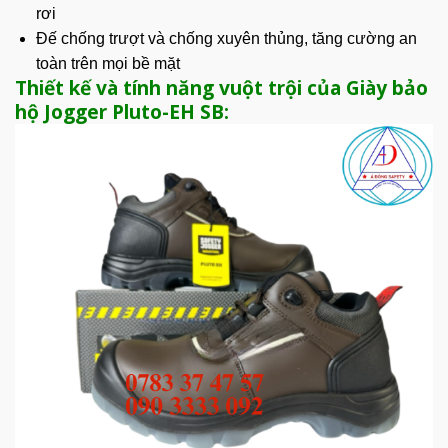
rơi
Đế chống trượt và chống xuyên thủng, tăng cường an
toàn trên mọi bề mặt
Thiết kế và tính năng vuột trội của Giày bảo
hộ Jogger Pluto-EH SB: