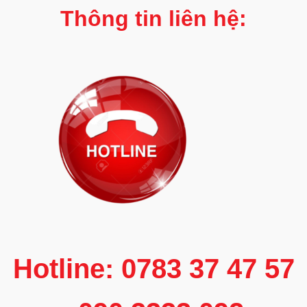
Thông tin liên hệ:
Hotline: 0783 37 47 57