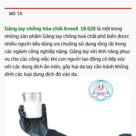
MÔ TẢ
Găng tay chống hóa chất Ansell 19-026
là một trong
những sản phẩm
Găng tay chống hoá chất
phổ biến được
nhiều người tiêu dùng ưa chuộng sử dụng rộng rãi trong
các ngành công nghiệp nặng. Găng tay với tính năng phục
vụ cho các công việc khi con người lao động có tiếp xúc
với các dung dịch ăn mòn, gây hại da tay cần tránh không
dính các loại dung dịch đó vào da.