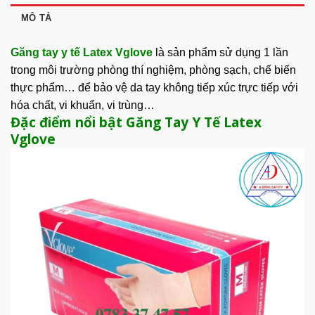
MÔ TẢ
Găng tay y tế Latex Vglove
là sản phẩm sử dụng 1 lần
trong môi trường phòng thí nghiệm, phòng sạch, chế biến
thực phẩm… để bảo vệ da tay không tiếp xúc trực tiếp với
hóa chất, vi khuẩn, vi trùng…
Đặc điểm nổi bật Găng Tay Y Tế Latex
Vglove