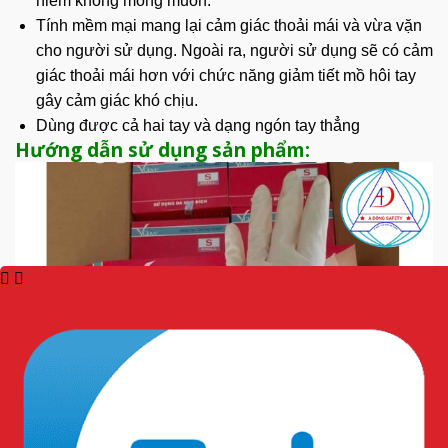
hiểm không mong muốn.
Tính mềm mại mang lại cảm giác thoải mái và vừa vặn
cho người sử dụng.
Ngoài ra
, người sử dụng sẽ có cảm
giác thoải mái hơn với chức năng giảm tiết mồ hôi tay
gây cảm giác khó chịu.
Dùng được cả hai tay và dạng ngón tay thẳng
Hướng dẫn sử dụng sản phẩm: