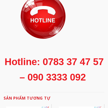
Hotline: 0783 37 47 57
– 090 3333 092
SẢN PHẨM TƯƠNG TỰ