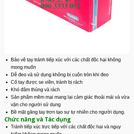
Bảo vệ tay tránh tiếp xúc với các chất độc hại không
mong muốn
Dễ đeo và sử dụng không bị cuộn tròn khi đeo
Cổ tay được se viền, tránh bị rách
Khó đâm thủng và rách
Sản phẩm mềm mại mang lại cảm giác thoải mái và vừa
vặn cho người sử dụng
Bề mặt găng tay trơn tạo sự tự nhiên cho người dụng.
Chức năng và Tác dụng
Tránh tiếp xúc trực tiếp với các chất độc hại và nguy