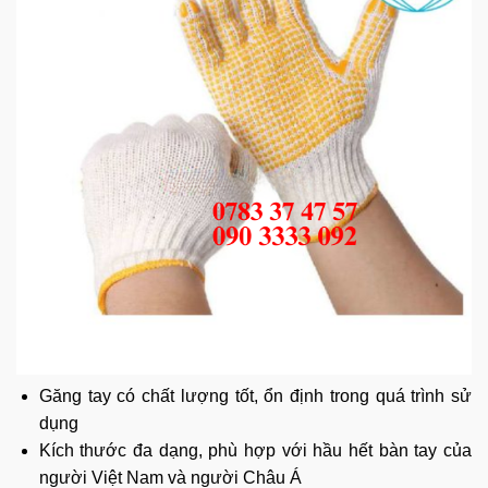
Găng tay có chất lượng tốt, ổn định trong quá trình sử
dụng
Kích thước đa dạng, phù hợp với hầu hết bàn tay của
người Việt Nam và người Châu Á