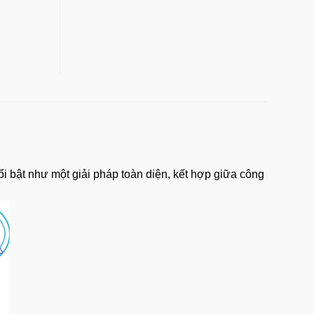
i bật như một giải pháp toàn diện, kết hợp giữa công