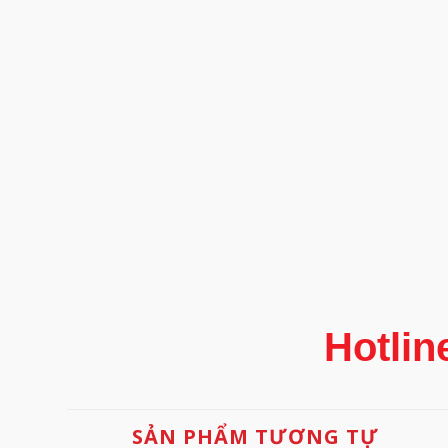
Hotlin
SẢN PHẨM TƯƠNG TỰ