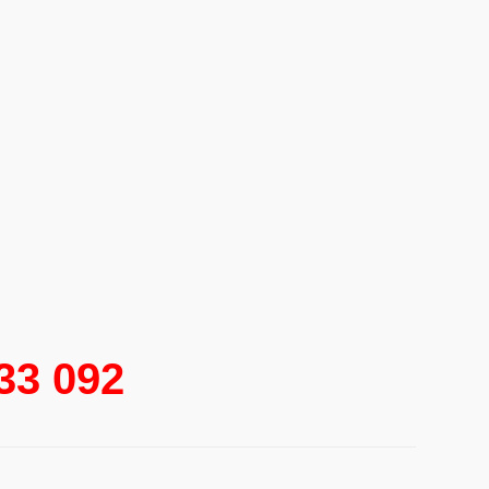
333 092