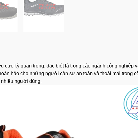
iều cực kỳ quan trọng, đặc biệt là trong các ngành công nghiệp 
oàn hảo cho những người cần sự an toàn và thoải mái trong công
 nhiều người dùng.