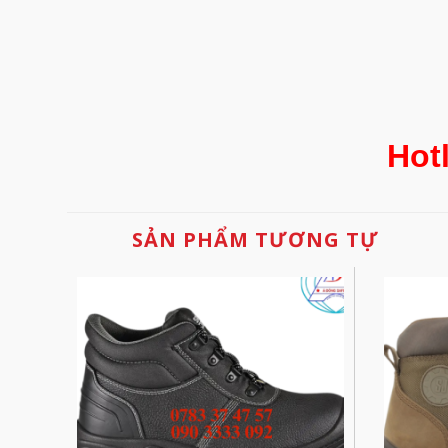
Hot
SẢN PHẨM TƯƠNG TỰ