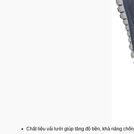
Chất liệu
vải lưới giúp tăng độ bền, khả năng chốn