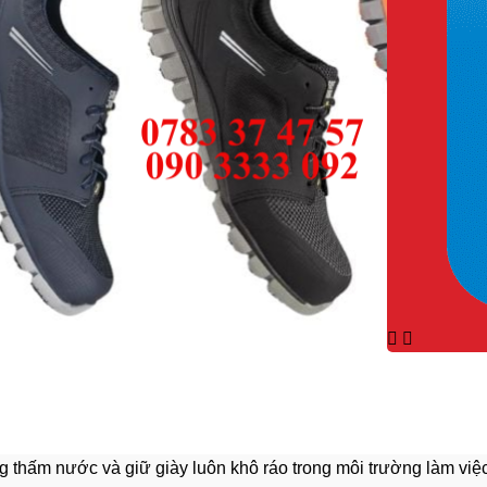
g thấm nước và giữ giày luôn khô ráo trong môi trường làm việc