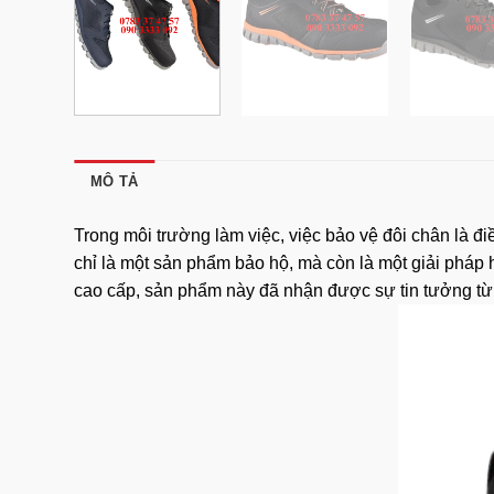
MÔ TẢ
Trong môi trường làm việc, việc bảo vệ đôi chân là đ
chỉ là một sản phẩm bảo hộ, mà còn là một giải pháp h
cao cấp, sản phẩm này đã nhận được sự tin tưởng từ