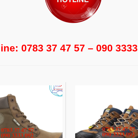
line: 0783 37 47 57 – 090 3333