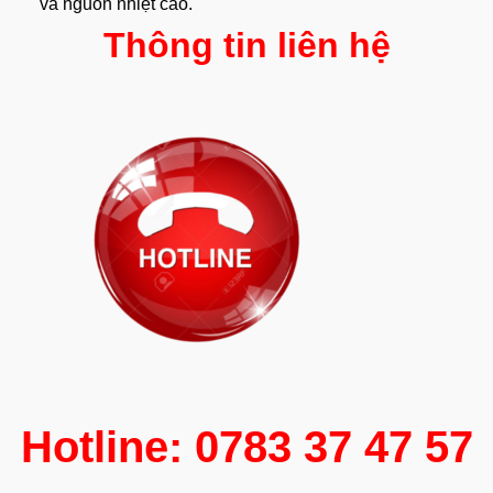
và nguồn nhiệt cao.
Thông tin liên hệ
Hotline: 0783 37 47 57