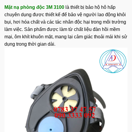
Mặt nạ phòng độc
3M
3100
là thiết bị bảo hộ hô hấp
chuyên dụng được thiết kế để bảo vệ người lao động khỏi
bụi, hơi hóa chất và các tác nhân độc hại trong môi trường
làm việc. Sản phẩm được làm từ chất liệu đàn hồi mềm
mại, ôm khít khuôn mặt, mang lại cảm giác thoải mái khi sử
dụng trong thời gian dài.