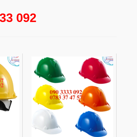
3333 092