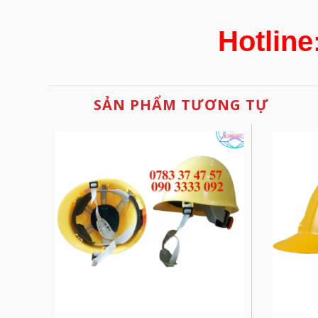
Hotline
SẢN PHẨM TƯƠNG TỰ