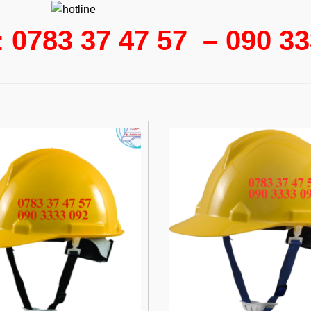
: 0783 37 47 57 – 090 