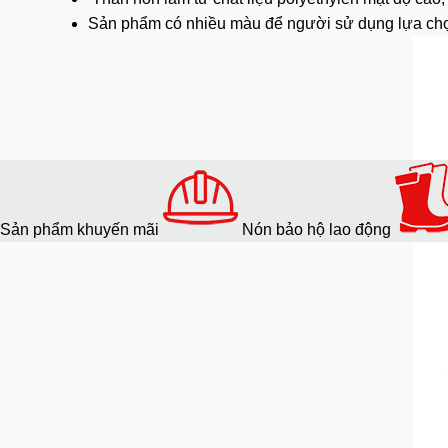
Sản phẩm có nhiều màu để người sử dụng lựa ch
Sản phẩm khuyến mãi
Nón bảo hộ lao động