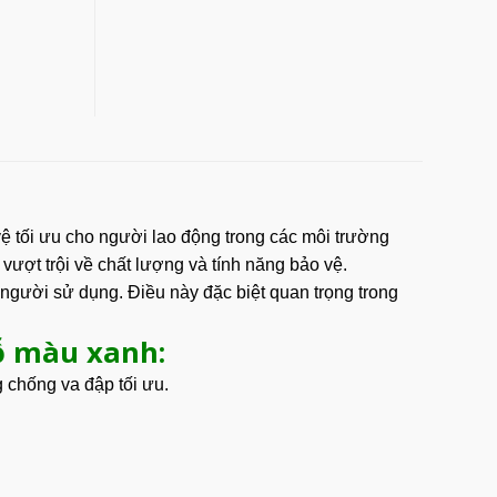
 vệ tối ưu cho người lao động trong các môi trường
ượt trội về chất lượng và tính năng bảo vệ.
 người sử dụng. Điều này đặc biệt quan trọng trong
ỗ màu xanh:
 chống va đập tối ưu.