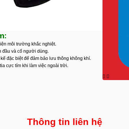
m:
ện môi trường khắc nghiệt.
n đầu và cổ người dùng.
kế đặc biệt để đảm bảo lưu thông không khí.
a cực tím khi làm việc ngoài trời.
Thông tin liên hệ