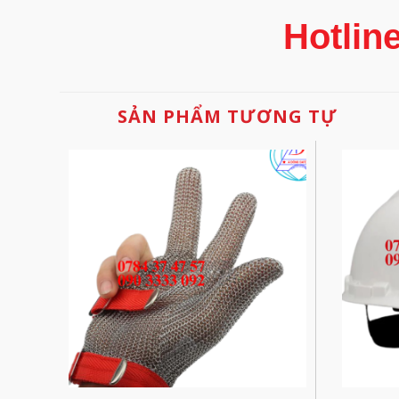
Hotlin
SẢN PHẨM TƯƠNG TỰ