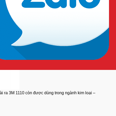
ài ra 3M 1110 còn được dùng trong ngành kim loại –