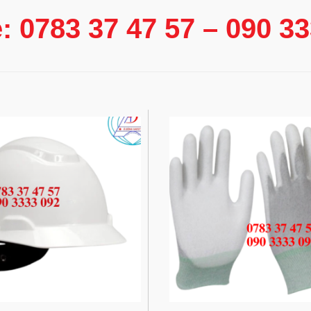
e: 0783 37 47 57 – 090 3