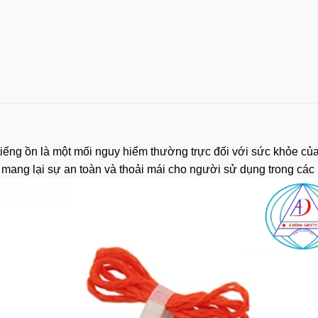
tiếng ồn là một mối nguy hiểm thường trực đối với sức khỏe củ
, mang lại sự an toàn và thoải mái cho người sử dụng trong các