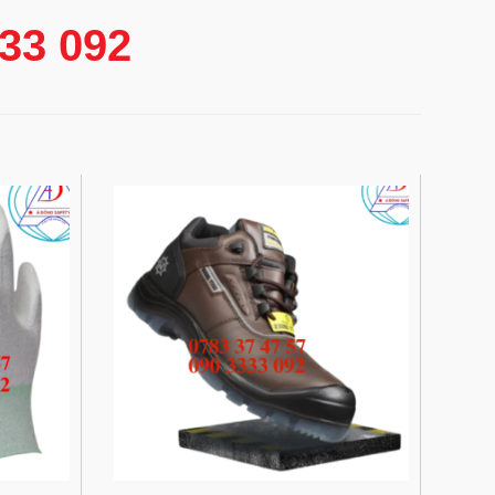
333 092