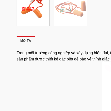
MÔ TẢ
Trong môi trường công nghiệp và xây dựng hiện đại, 
sản phẩm được thiết kế đặc biệt để bảo vệ thính giác