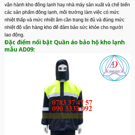
vận hành kho đông lạnh hay nhà máy sản xuất và chế biến
các sản phẩm đông lạnh, môi trường làm việc có mức
nhiệt thấp và mức nhiệt âm cần trang bị đủ và đúng mức
nhiệt độ vận hàng kho để đảm bảo sức khỏe cho người
lao động.
Đặc điểm nổi bật Quần áo bảo hộ kho lạnh
mẫu AD09: