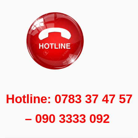
Hotline: 0783 37 47 57
– 090 3333 092