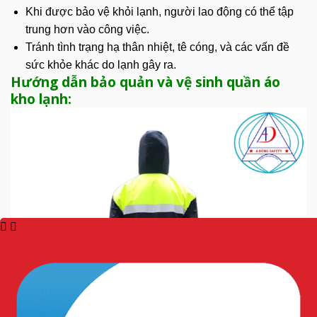
Khi được bảo vệ khỏi lạnh, người lao động có thể tập
trung hơn vào công việc.
Tránh tình trạng hạ thân nhiệt, tê cóng, và các vấn đề
sức khỏe khác do lạnh gây ra.
Hướng dẫn bảo quản và vệ sinh quần áo
kho lạnh: