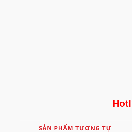
Hotl
SẢN PHẨM TƯƠNG TỰ