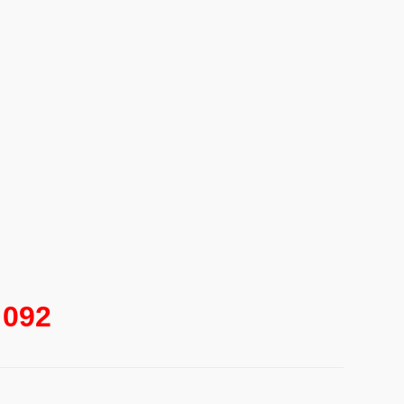
3 092