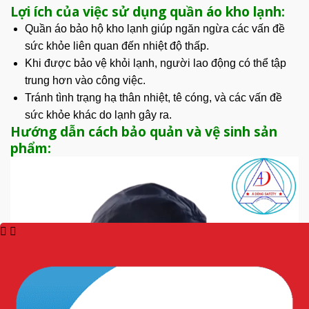
Lợi ích của việc sử dụng quần áo kho lạnh:
Quần áo bảo hộ kho lạnh
giúp ngăn ngừa các vấn đề
sức khỏe liên quan đến
nhiệt độ
thấp.
Khi được bảo vệ khỏi lạnh, người lao động có thể tập
trung hơn vào công việc.
Tránh tình trạng hạ thân nhiệt, tê cóng, và các vấn đề
sức khỏe khác do lạnh gây ra.
Hướng dẫn cách bảo quản và vệ sinh sản
phẩm: