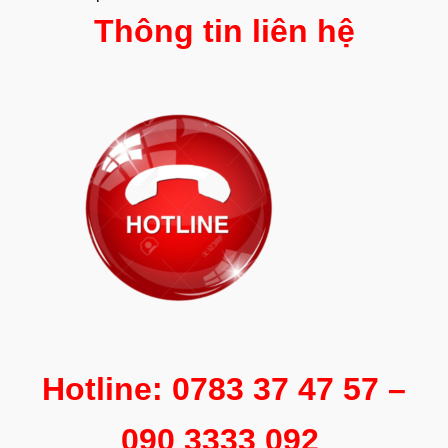
Thông tin liên hệ
Hotline: 0783 37 47 57 –
090 3333 092