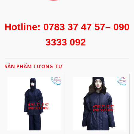
Hotline: 0783 37 47 57– 090
3333 092
SẢN PHẨM TƯƠNG TỰ