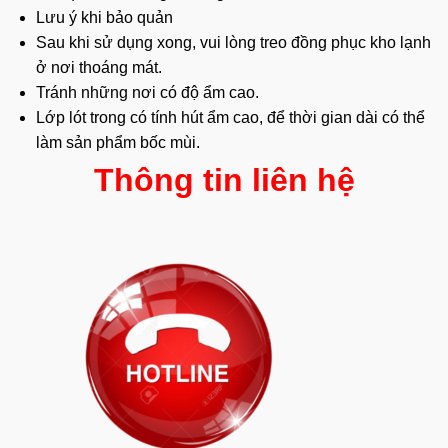
Lưu ý khi bảo quản
Sau khi sử dụng xong, vui lòng treo đồng phục kho lạnh
ở nơi thoáng mát.
Tránh những nơi có độ ẩm cao.
Lớp lót trong có tính hút ẩm cao, để thời gian dài có thể
làm sản phẩm bốc mùi.
Thông tin liên hệ