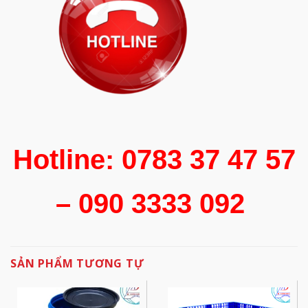
Hotline: 0783 37 47 57
– 090 3333 092
SẢN PHẨM TƯƠNG TỰ