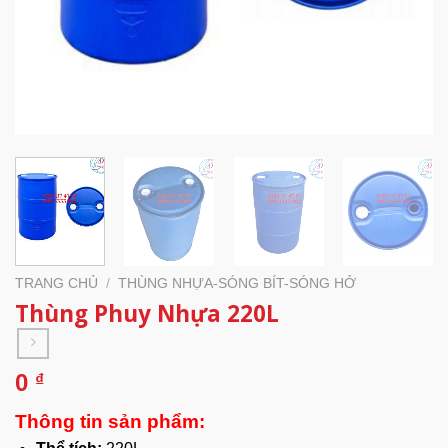
TRANG CHỦ
/
THÙNG NHỰA-SÓNG BÍT-SÓNG HỞ
Thùng Phuy Nhựa 220L
0
₫
Thông tin sản phẩm: