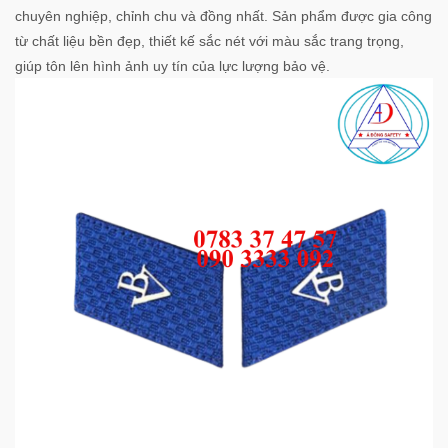
chuyên nghiệp, chỉnh chu và đồng nhất. Sản phẩm được gia công
từ chất liệu bền đẹp, thiết kế sắc nét với màu sắc trang trọng,
giúp tôn lên hình ảnh uy tín của lực lượng bảo vệ.