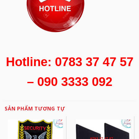
Hotline: 0783 37 47 57
– 090 3333 092
SẢN PHẨM TƯƠNG TỰ